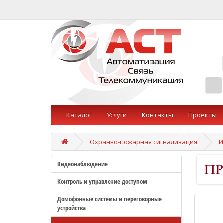
Каталог
Услуги
Контакты
Проекты
Охранно-пожарная сигнализация
И
Видеонаблюдение
Контроль и управление доступом
Домофонные системы и переговорные
устройства