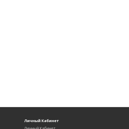
Личный Кабинет
Личный Кабинет