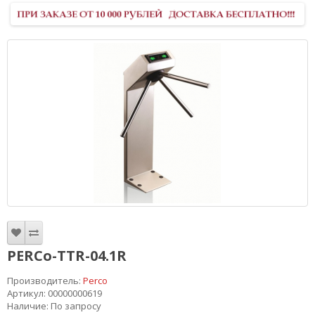
PERCo-TTR-04.1R
Производитель:
Perco
Артикул: 00000000619
Наличие: По запросу