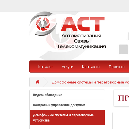
Каталог
Услуги
Контакты
Проекты
Домофонные системы и переговорные ус
Видеонаблюдение
Контроль и управление доступом
Домофонные системы и переговорные
устройства