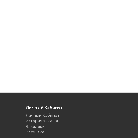
Личный Кабинет
Личный Кабинет
История заказов
Закладки
Рассылка