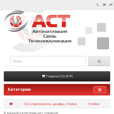
Товаров 0 (0.00 Ᵽ)
Категории
СКС компоненты, шкафы, стойки
Стойки
В данной категории нет товаров.