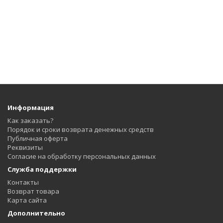
Информация
Как заказать?
Порядок и сроки возврата денежных средств
Публичная оферта
Реквизиты
Согласие на обработку персональных данных
Служба поддержки
Контакты
Возврат товара
Карта сайта
Дополнительно