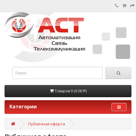
Товаров 0 (0.00 Ᵽ)
Категории
Публичная оферта