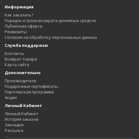
Информация
Как заказать?
Порядок и сроки возврата денежных средств
Публичная оферта
Реквизиты
Согласие на обработку персональных данных
Служба поддержки
Контакты
Возврат товара
Карта сайта
Дополнительно
Производители
Подарочные сертификаты
Партнерская программа
Акции
Личный Кабинет
Личный Кабинет
История заказов
Закладки
Рассылка