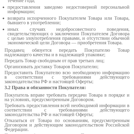
течение года;
предоставления заведомо недостоверной персональной
информации;
возврата испорченного Покупателем Товара или Товара,
бывшего в употреблении;
иных случаях недобросовестного поведения,
свидетельствующих о заключении Покупателем Договора
с целью злоупотребления правами, и отсутствии обычной
экономической цели Договора — приобретения Товара.
Продавец обязуется передать Покупателю Товар
надлежащего качества и в надлежащей упаковке;
Передать Товар свободным от прав третьих лиц;
Организовать доставку Товаров Покупателю;
Предоставить Покупателю всю необходимую информацию
в соответствии с требованиями действующего
законодательства РФ и настоящей Оферты;
3.2 Права и обязанности Покупателя:
Покупатель вправе требовать передачи Товара в порядке и
на условиях, предусмотренным Договором.
Требовать предоставления всей необходимой информации в
соответствии с требованиями действующего
законодательства РФ и настоящей Оферты;
Отказаться от Товара по основаниям, предусмотренным
Договором и действующим законодательством Российской
Федерации.