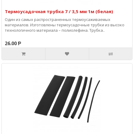
Термоусадочная трубка 7 / 3,5 мм 1м (белая)
Один из самых распространенных термоусаживаемых
материалов. Изготовлены термоусадочные трубки из высоко
технологичного материала – полиолефина. Трубка..
26.00 Ᵽ