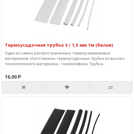
Термоусадочная трубка 3 / 1,5 мм 1м (белая)
Один из самых распространенных термоусаживаемых
материалов. Изготовлены термоусадочные трубки из высоко
технологичного материала – полиолефина. Трубка..
16.00 Ᵽ