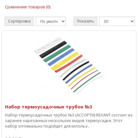
Сравнение товаров (0)
Сортировка:
Показать:
Набор термоусадочных трубок №3
Набор термоусадочных трубок №3 (АССОРТИ) REXANT состоит из
заранее нарезанных нескольких видов термоусадки. Этот
набор оптимально подойдет для использ..