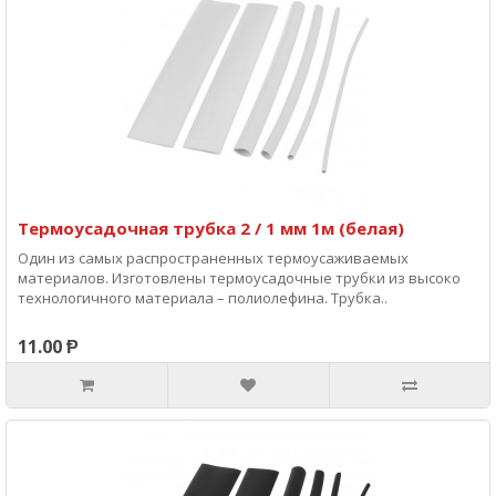
Термоусадочная трубка 2 / 1 мм 1м (белая)
Один из самых распространенных термоусаживаемых
материалов. Изготовлены термоусадочные трубки из высоко
технологичного материала – полиолефина. Трубка..
11.00 Ᵽ