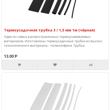
Термоусадочная трубка 3 / 1,5 мм 1м (чёрная)
Один из самых распространенных термоусаживаемых
материалов. Изготовлены термоусадочные трубки из высоко
технологичного материала – полиолефина. Трубка..
13.00 Ᵽ