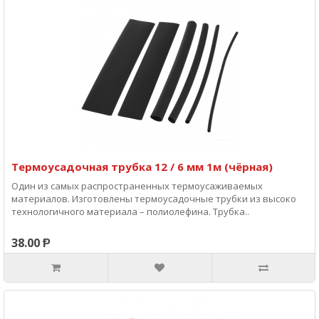
Термоусадочная трубка 12 / 6 мм 1м (чёрная)
Один из самых распространенных термоусаживаемых
материалов. Изготовлены термоусадочные трубки из высоко
технологичного материала – полиолефина. Трубка..
38.00 Ᵽ