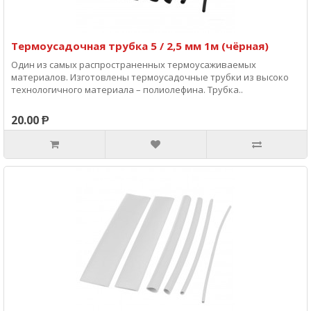
Термоусадочная трубка 5 / 2,5 мм 1м (чёрная)
Один из самых распространенных термоусаживаемых
материалов. Изготовлены термоусадочные трубки из высоко
технологичного материала – полиолефина. Трубка..
20.00 Ᵽ