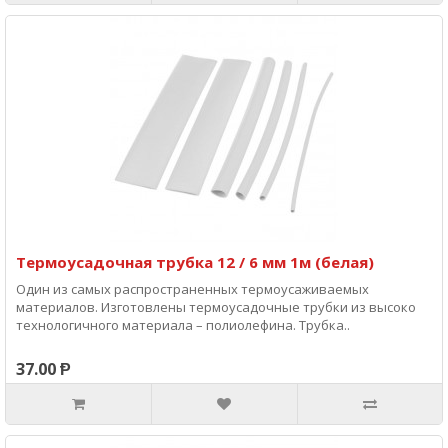
Термоусадочная трубка 12 / 6 мм 1м (белая)
Один из самых распространенных термоусаживаемых
материалов. Изготовлены термоусадочные трубки из высоко
технологичного материала – полиолефина. Трубка..
37.00 Ᵽ