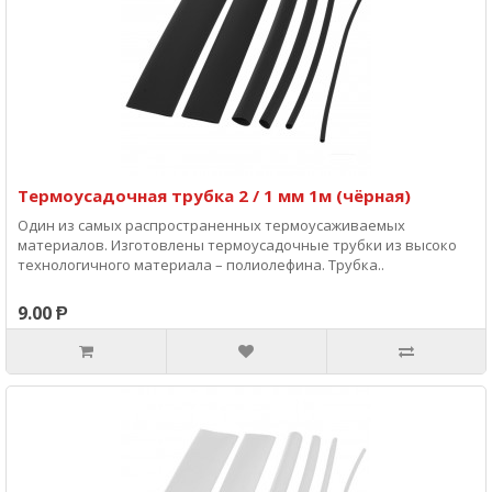
Термоусадочная трубка 2 / 1 мм 1м (чёрная)
Один из самых распространенных термоусаживаемых
материалов. Изготовлены термоусадочные трубки из высоко
технологичного материала – полиолефина. Трубка..
9.00 Ᵽ