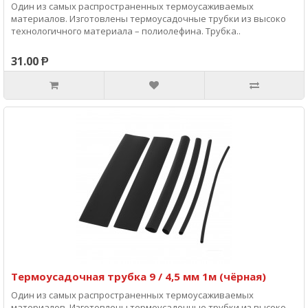
Один из самых распространенных термоусаживаемых
материалов. Изготовлены термоусадочные трубки из высоко
технологичного материала – полиолефина. Трубка..
31.00 Ᵽ
Термоусадочная трубка 9 / 4,5 мм 1м (чёрная)
Один из самых распространенных термоусаживаемых
материалов. Изготовлены термоусадочные трубки из высоко