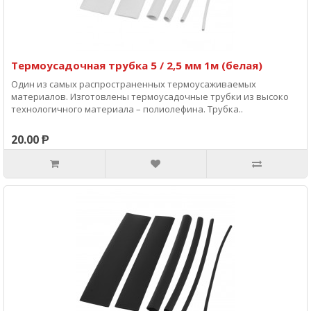
Термоусадочная трубка 5 / 2,5 мм 1м (белая)
Один из самых распространенных термоусаживаемых
материалов. Изготовлены термоусадочные трубки из высоко
технологичного материала – полиолефина. Трубка..
20.00 Ᵽ