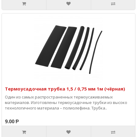
Термоусадочная трубка 1,5 / 0,75 мм 1м (чёрная)
Один из самых распространенных термоусаживаемых
материалов. Изготовлены термоусадочные трубки из высоко
технологичного материала – полиолефина. Трубка..
9.00 Ᵽ