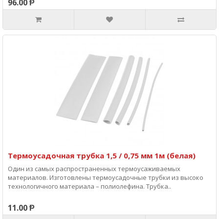
96.00 Ᵽ
Термоусадочная трубка 1,5 / 0,75 мм 1м (белая)
Один из самых распространенных термоусаживаемых
материалов. Изготовлены термоусадочные трубки из высоко
технологичного материала – полиолефина. Трубка..
11.00 Ᵽ