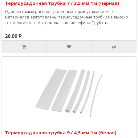
Термоусадочная трубка 7 / 3,5 мм 1м (чёрная)
Один из самых распространенных термоусаживаемых
материалов. Изготовлены термоусадочные трубки из высоко
технологичного материала – полиолефина. Трубка..
26.00 Ᵽ
Термоусадочная трубка 9 / 4,5 мм 1м (белая)