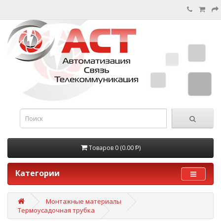
Товаров 0 (0.00 Ᵽ)
Категории
Монтажные материалы
Термоусадочная трубка