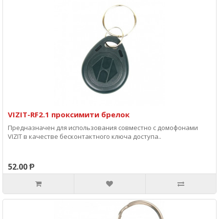
VIZIT-RF2.1 проксимити брелок
Предназначен для использования совместно с домофонами
VIZIT в качестве бесконтактного ключа доступа..
52.00 Ᵽ