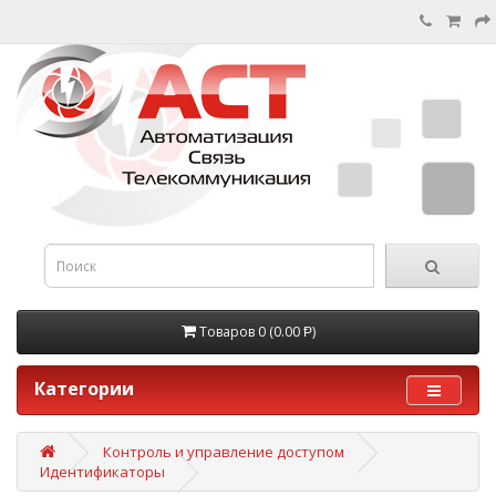
Товаров 0 (0.00 Ᵽ)
Категории
Контроль и управление доступом
Идентификаторы