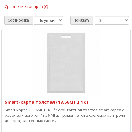
Сравнение товаров (0)
Сортировка:
Показать:
Smart-карта толстая (13,56МГц 1K)
Smart-карта 13,56МГц 1K - бесконтактная толстая smart-карта с
рабочей частотой 13,56 МГц. Применяется в системах контроля
доступа, платежных систе..