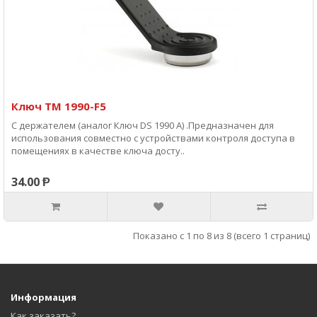
Ключ ТМ 1990-F5
С держателем (аналог Ключ DS 1990 A) .Предназначен для
использования совместно с устройствами контроля доступа в
помещениях в качестве ключа досту..
34.00 Ᵽ
Показано с 1 по 8 из 8 (всего 1 страниц)
Информация
Как заказать?