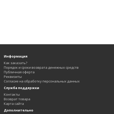
Информация
Как заказать?
Порядок и сроки возврата денежных средств
Публичная оферта
Реквизиты
Согласие на обработку персональных данных
Служба поддержки
Контакты
Возврат товара
Карта сайта
Дополнительно