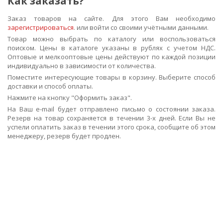
Как заказать?
Заказ товаров на сайте. Для этого Вам необходимо
зарегистрироваться
. или войти со своими учётными данными.
Товар можно выбрать по каталогу или воспользоваться
поиском. Цены в каталоге указаны в рублях с учетом НДС.
Оптовые и мелкооптовые цены действуют по каждой позиции
индивидуально в зависимости от количества.
Поместите интересующие товары в корзину. Выберите способ
доставки и способ оплаты.
Нажмите на кнопку "Оформить заказ".
На Ваш e-mail будет отправлено письмо о состоянии заказа.
Резерв на товар сохраняется в течении 3-х дней. Если Вы не
успели оплатить заказ в течении этого срока, сообщите об этом
менеджеру, резерв будет продлен.