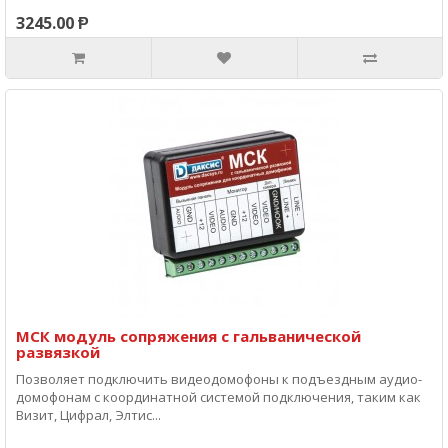
3245.00 Ᵽ
МСК модуль сопряжения с гальванической
развязкой
Позволяет подключить видеодомофоны к подъездным аудио-
домофонам с координатной системой подключения, таким как
Визит, Цифрал, Элтис...