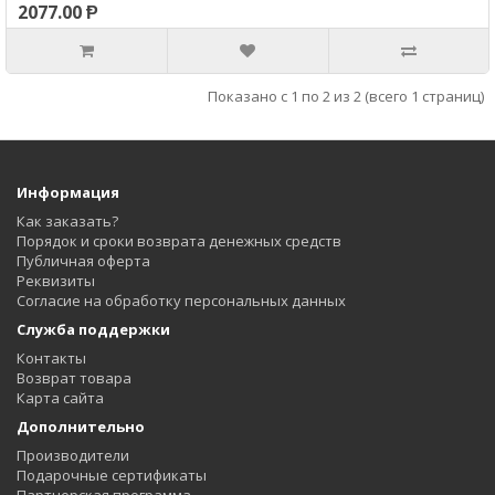
2077.00 Ᵽ
Показано с 1 по 2 из 2 (всего 1 страниц)
Информация
Как заказать?
Порядок и сроки возврата денежных средств
Публичная оферта
Реквизиты
Согласие на обработку персональных данных
Служба поддержки
Контакты
Возврат товара
Карта сайта
Дополнительно
Производители
Подарочные сертификаты