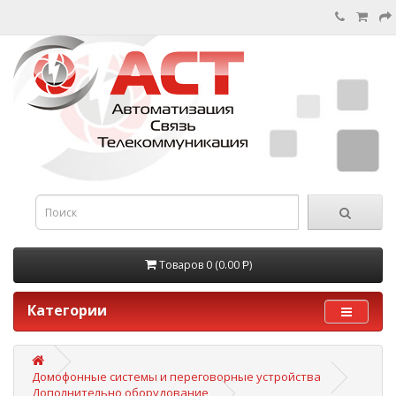
Товаров 0 (0.00 Ᵽ)
Категории
Домофонные системы и переговорные устройства
Дополнительно оборудование