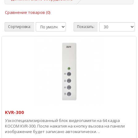
Сравнение товаров (0)
Сортировка:
Показать:
KVR-300
Узкоспециализированный блок видеопамяти на 64 кадра
KOCOM KVR-300. После нажатия на кнопку вызова на панели
изображение будет записано автоматически. ..